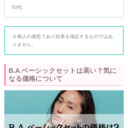
50代
※個人の感想であり効果を保証するものではあ
りません。
B.A.ベーシックセットは高い？気に
なる価格について