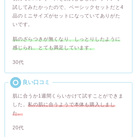
試してみたかったので、ベーシックセットだと4
品のミニサイズがセットになっていてありがた
いです。
肌のざらつきが無くなり、しっとりしたように
感じられ、とても満足しています。
30代
肌に合うか1週間くらいかけて試すことができま
した。
私の肌に合うようで本体も購入しまし
た。
20代