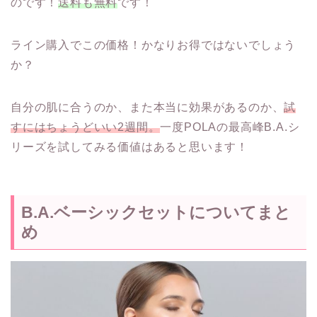
のです！
送料も無料
です！
ライン購入でこの価格！かなりお得ではないでしょう
か？
自分の肌に合うのか、また本当に効果があるのか、
試
すにはちょうどいい2週間。
一度POLAの最高峰B.A.シ
リーズを試してみる価値はあると思います！
B.A.ベーシックセットについてまと
め