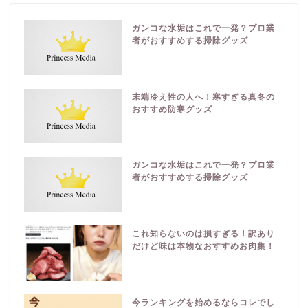
ガンコな水垢はこれで一発？プロ業
者がおすすめする掃除グッズ
末端冷え性の人へ！寒すぎる真冬の
おすすめ防寒グッズ
ガンコな水垢はこれで一発？プロ業
者がおすすめする掃除グッズ
これ知らないのは損すぎる！訳あり
だけど味は本物なおすすめお肉集！
今ランキングを始めるならコレでし