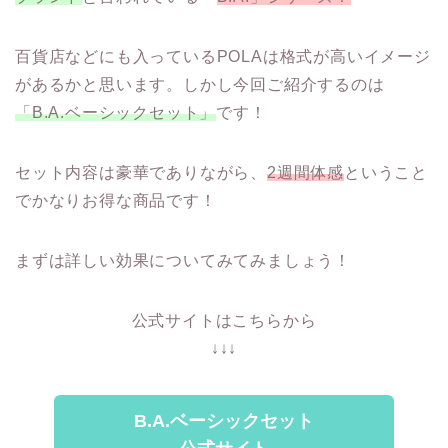
百貨店などにも入っているPOLAは格式が高いイメージ
があるかと思います。しかし今回ご紹介するのは
「B.A.ベーシックセット」
です！
セット内容は豪華でありながら、
2週間体感
ということ
でかなりお得な商品です！
まずは詳しい効果についてみてみましょう！
公式サイトはこちらから
↓↓↓
B.A.ベーシックセット