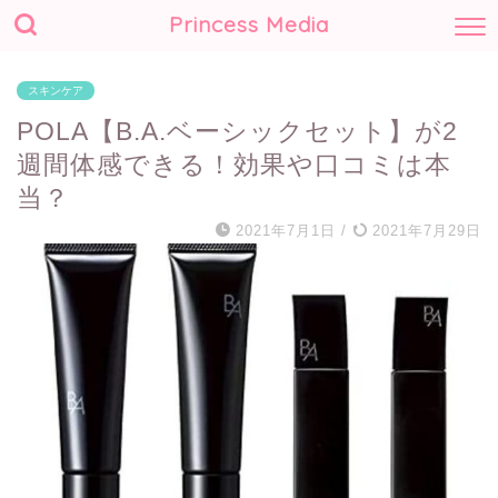
Princess Media
スキンケア
POLA【B.A.ベーシックセット】が2
週間体感できる！効果や口コミは本
当？
2021年7月1日
/
2021年7月29日