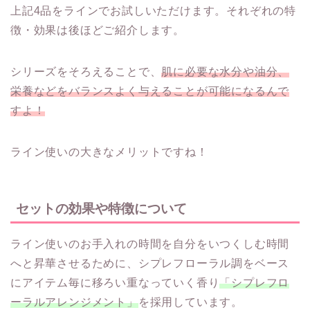
上記4品をラインでお試しいただけます。それぞれの特
徴・効果は後ほどご紹介します。
シリーズをそろえることで、
肌に必要な水分や油分、
栄養などをバランスよく与えることが可能になるんで
すよ！
ライン使いの大きなメリットですね！
セットの効果や特徴について
ライン使いのお手入れの時間を自分をいつくしむ時間
へと昇華させるために、シプレフローラル調をベース
にアイテム毎に移ろい重なっていく香り
「シプレフロ
ーラルアレンジメント」
を採用しています。