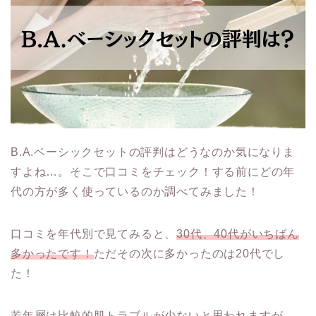
B.A.ベーシックセットの評判はどうなのか気になりま
すよね…。そこで口コミをチェック！する前にどの年
代の方が多く使っているのか調べてみました！
口コミを年代別で見てみると、
30代、40代がいちばん
多かったです！
ただその次に多かったのは20代でし
た！
若年層は比較的肌トラブルが少ないと思われますが、