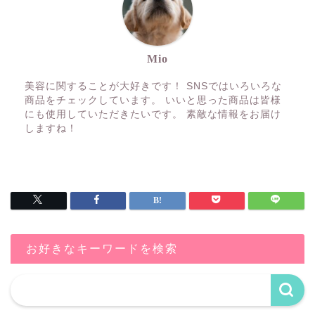
Mio
美容に関することが大好きです！ SNSではいろいろな
商品をチェックしています。 いいと思った商品は皆様
にも使用していただきたいです。 素敵な情報をお届け
しますね！
お好きなキーワードを検索