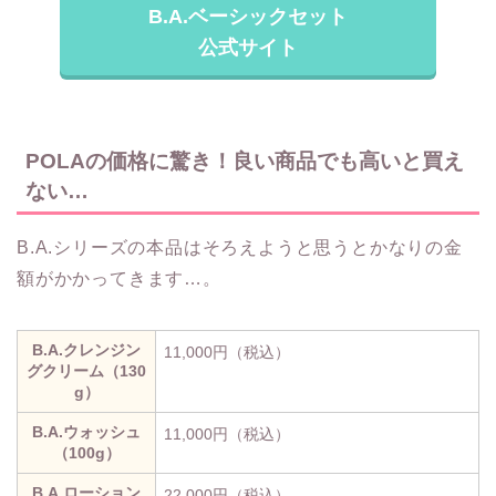
B.A.ベーシックセット
公式サイト
POLAの価格に驚き！良い商品でも高いと買え
ない…
B.A.シリーズの本品はそろえようと思うとかなりの金
額がかかってきます…。
B.A.クレンジン
11,000円（税込）
グクリーム（130
g）
B.A.ウォッシュ
11,000円（税込）
（100g）
B.A.ローション
22,000円（税込）