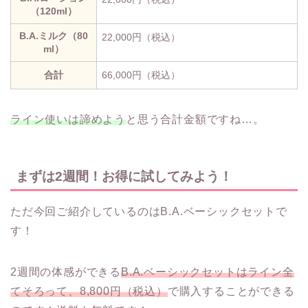
（120ml）
B.A.ミルク（80
22,000円（税込）
ml）
合計
66,000円（税込）
ライン使いは諦めよう
と思う合計金額ですね…。
まずは2週間！お得に試してみよう！
ただ今回ご紹介しているのはB.A.ベーシックセットで
す！
2週間の体感ができる
B.A.ベーシックセットはライン全
てそろって、8,800円（税込）
で購入することができる