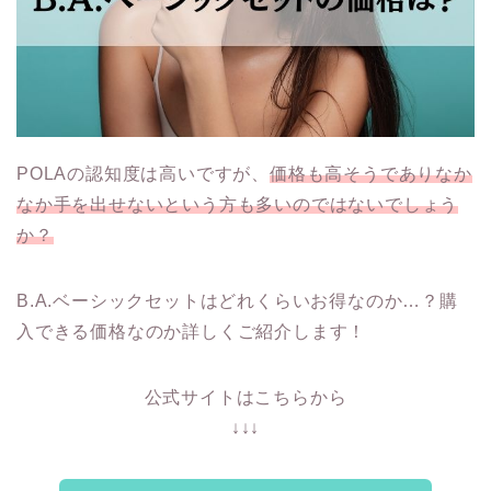
POLAの認知度は高いですが、
価格も高そうでありなか
なか手を出せないという方も多いのではないでしょう
か？
B.A.ベーシックセットはどれくらいお得なのか…？購
入できる価格なのか詳しくご紹介します！
公式サイトはこちらから
↓↓↓