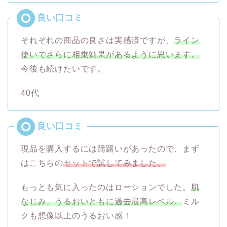
それぞれの商品の良さは実感済ですが、
ライン
使いでさらに相乗効果があるように思います。
今後も続けたいです。
40代
現品を購入するには躊躇いがあったので、まず
はこちらの
セットで試してみました。
もっとも気に入ったのはローションでした。
肌
なじみ、うるおいともに過去最高レベル。
ミル
クも想像以上のうるおい感！