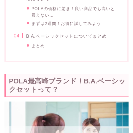
POLAの価格に驚き！良い商品でも高いと
買えない…
まずは2週間！お得に試してみよう！
B.A.ベーシックセットについてまとめ
まとめ
POLA最高峰ブランド！B.A.ベーシッ
クセットって？