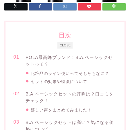
目次
CLOSE
POLA最高峰ブランド！B.A.ベーシックセ
ットって？
化粧品のライン使いってそもそもなに？
セットの効果や特徴について
B.A.ベーシックセットの評判は？口コミを
チェック！
嬉しい声をまとめてみました！
B.A.ベーシックセットは高い？気になる価
格について