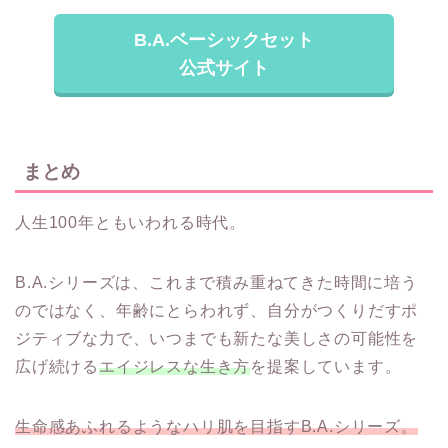
B.A.ベーシックセット
公式サイト
まとめ
人生100年ともいわれる時代。
B.A.シリーズは、これまで積み重ねてきた時間に培う
のではなく、年齢にとらわれず、自分がつくりだすポ
ジティブな力で、いつまでも新たな美しさの可能性を
広げ続ける
エイジレスな生き方
を提案しています。
生命感あふれるようなハリ肌を目指すB.A.シリーズ。