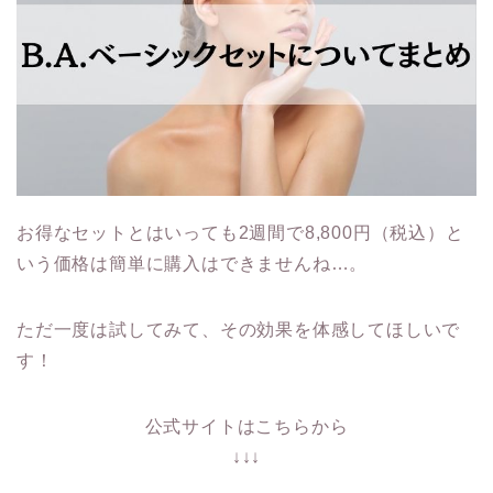
お得なセットとはいっても2週間で8,800円（税込）と
いう価格は簡単に購入はできませんね…。
ただ一度は試してみて、その効果を体感してほしいで
す！
公式サイトはこちらから
↓↓↓