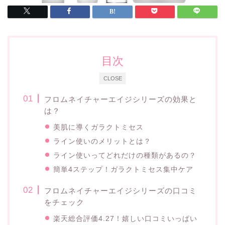
目次
CLOSE
フロムネイチャーエイジシリーズの効果と
は？
美肌に導くガラクトミセス
ライン使いのメリットとは？
ライン使いってどれだけの種類があるの？
簡単4ステップ！ガラクトミセス集中ケア
フロムネイチャーエイジシリーズの口コミ
をチェック
楽天総合評価4.27！嬉しい口コミいっぱい