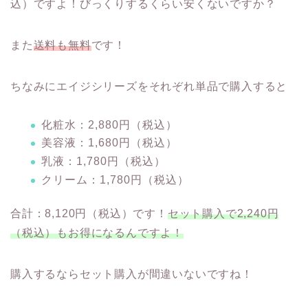
込）ですよ！びっくりするくらい安くないですか？
また
送料も無料
です！
ちなみにエイジシリーズをそれぞれ単品で購入すると
化粧水：2,880円（税込）
美容液：1,680円（税込）
乳液：1,780円（税込）
クリーム：1,780円（税込）
合計：8,120円（税込）です！
セット購入で2,240円
（税込）もお得になるんですよ！
購入するならセット購入が間違いないですね！