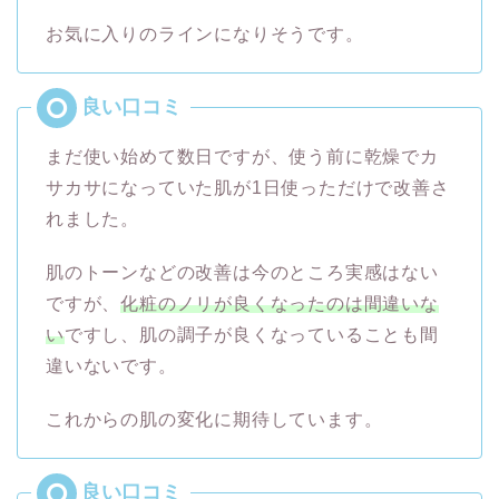
お気に入りのラインになりそうです。
まだ使い始めて数日ですが、使う前に乾燥でカ
サカサになっていた肌が1日使っただけで改善さ
れました。
肌のトーンなどの改善は今のところ実感はない
ですが、
化粧のノリが良くなったのは間違いな
い
ですし、肌の調子が良くなっていることも間
違いないです。
これからの肌の変化に期待しています。