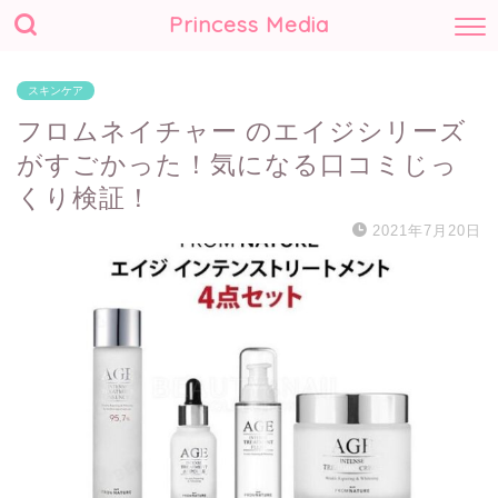
Princess Media
スキンケア
フロムネイチャー のエイジシリーズ
がすごかった！気になる口コミじっ
くり検証！
2021年7月20日