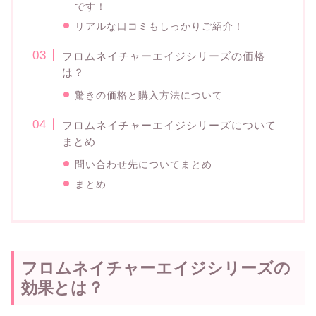
です！
リアルな口コミもしっかりご紹介！
フロムネイチャーエイジシリーズの価格
は？
驚きの価格と購入方法について
フロムネイチャーエイジシリーズについて
まとめ
問い合わせ先についてまとめ
まとめ
フロムネイチャーエイジシリーズの
効果とは？