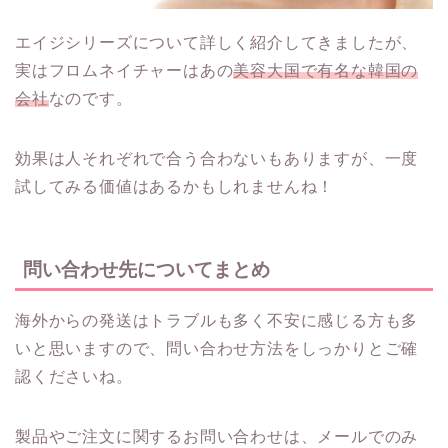
エイジシリーズについて詳しく紹介してきましたが、
実はフロムネイチャーはあの
美容大国で有名な韓国の
会社
なのです。
効果は人それぞれで合う合わないもありますが、一度
試してみる価値はあるかもしれませんね！
問い合わせ先についてまとめ
海外からの発送はトラブルも多く不安に感じる方も多
いと思いますので、問い合わせ方法をしっかりとご確
認くださいね。
製品やご注文に関するお問い合わせは、メールでのみ