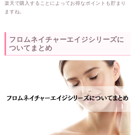
楽天で購入することによってお得なポイントも貯まり
ますね。
フロムネイチャーエイジシリーズに
ついてまとめ