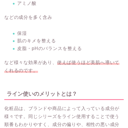
アミノ酸
などの成分を多く含み
保湿
肌のキメを整える
皮脂・pHのバランスを整える
など様々な効果があり、
使えば使うほど美肌へ導いて
くれるのです。
ライン使いのメリットとは？
化粧品は、ブランドや商品によって入っている成分が
様々です。同じシリーズをライン使用することで使う
順番もわかりやすく、成分の偏りや、相性の悪い成分