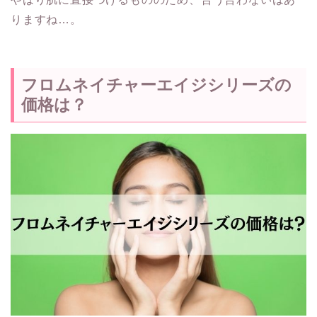
りますね…。
フロムネイチャーエイジシリーズの
価格は？