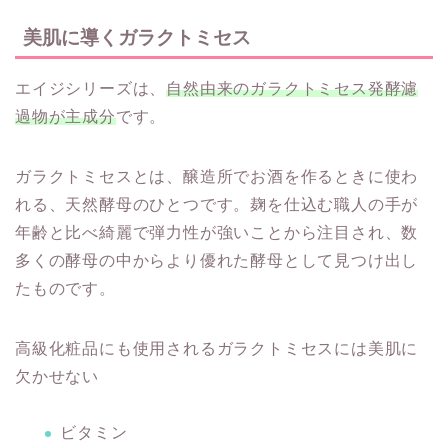
美肌に導くガラクトミセス
エイジシリーズは、
自然由来のガラクトミセス発酵濾
過物が主成分
です。
ガラクトミセスとは、醸造所でお酒を作るときに使わ
れる、天然酵母のひとつです。麹を仕込む職人の手が
年齢と比べ綺麗で弾力性が強いことから注目され、数
多くの酵母の中からより優れた酵母として見つけ出し
たものです。
高級化粧品にも使用されるガラクトミセスには美肌に
欠かせない
ビタミン