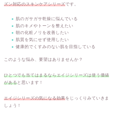
ズン対応のスキンケアシリーズ
です。
肌のガサガサ乾燥に悩んでいる
肌のキメやトーンを整えたい
朝の化粧ノリを改善したい
肌質を気にせず使用したい
健康的でくすみのない肌を目指している
このような悩み、要望はありませんか？
ひとつでも当てはまるならエイジシリーズは使う価値
がある
と思います！
エイジシリーズの気になる効果
をじっくりみていきま
しょう！