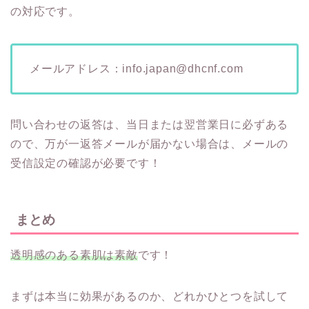
の対応です。
メールアドレス：info.japan@dhcnf.com
問い合わせの返答は、当日または翌営業日に必ずある
ので、万が一返答メールが届かない場合は、メールの
受信設定の確認が必要です！
まとめ
透明感のある素肌は素敵
です！
まずは本当に効果があるのか、どれかひとつを試して