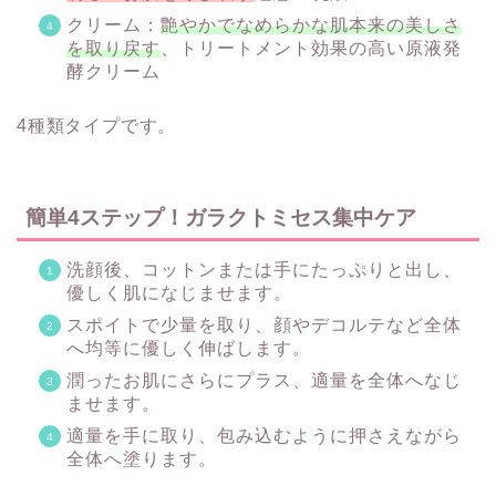
クリーム：
艶やかでなめらかな肌本来の美しさ
を取り戻す
、トリートメント効果の高い原液発
酵クリーム
4種類タイプです。
簡単4ステップ！ガラクトミセス集中ケア
洗顔後、コットンまたは手にたっぷりと出し、
優しく肌になじませます。
スポイトで少量を取り、顔やデコルテなど全体
へ均等に優しく伸ばします。
潤ったお肌にさらにプラス、適量を全体へなじ
ませます。
適量を手に取り、包み込むように押さえながら
全体へ塗ります。