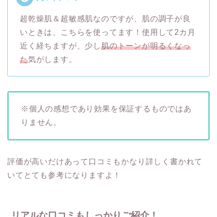
超乾燥肌＆超敏感肌なのですが、肌の調子が良
いときは、こちらを使ってます！使用して2カ月
近く経ちますが、少し
肌のトーンが明るくなっ
た
気がします。
※個人の感想であり効果を保証するものではあ
りません。
評価が高いだけあって口コミもかなり詳しく書かれて
いてとても参考になりますよ！
リアルな口コミもしっかりご紹介！