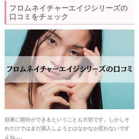
フロムネイチャーエイジシリーズの
口コミをチェック
効果に期待ができるということも大切です。しかしそ
れだけではまだ購入しようとはなかなか思わないです
よね…。