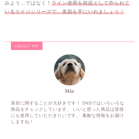
みよう…ではなく！
ライン使用を前提として作られて
いるエイジシリーズで、美肌を手にいれましょう！
ABOUT ME
Mio
美容に関することが大好きです！ SNSではいろいろな
商品をチェックしています。 いいと思った商品は皆様
にも使用していただきたいです。 素敵な情報をお届け
しますね！