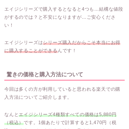
エイジシリーズで購入するとなると4つも…結構な値段
がするのでは？と不安になりますが…ご安心くださ
い！
エイジシリーズは
シリーズ購入だからこそ本当にお得
に購入することができる
んです！
驚きの価格と購入方法について
今回は多くの方が利用していると思われる楽天での購
入方法についてご紹介します。
なんと
エイジシリーズ4種類すべての価格は5,880円
（税込）
です。1個あたりで計算すると1,470円（税