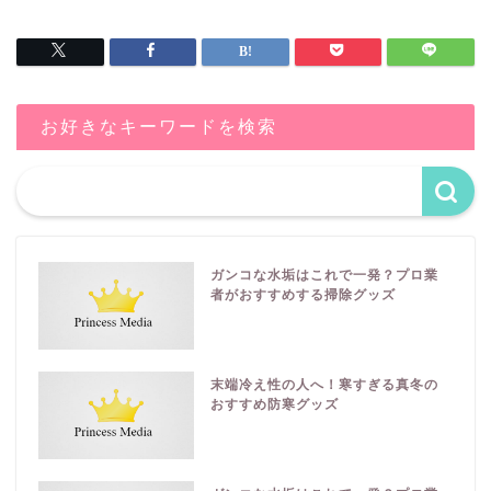
お好きなキーワードを検索
ガンコな水垢はこれで一発？プロ業
者がおすすめする掃除グッズ
末端冷え性の人へ！寒すぎる真冬の
おすすめ防寒グッズ