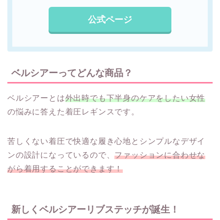
公式ページ
ベルシアーってどんな商品？
ベルシアーとは
外出時でも下半身のケアをしたい女性
の悩みに答えた着圧レギンスです。
苦しくない着圧で快適な履き心地とシンプルなデザイ
ンの設計になっているので、
ファッションに合わせな
がら着用することができます！
新しくベルシアーリブステッチが誕生！