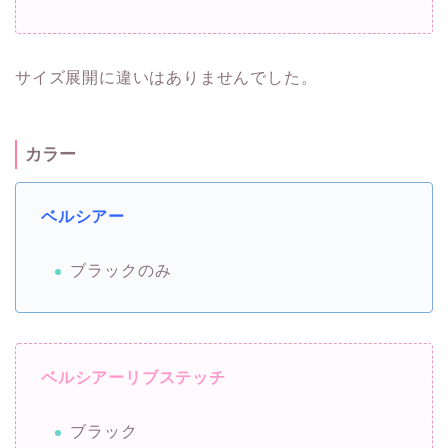
サイズ展開に違いはありませんでした。
カラー
ベルシアー
ブラックのみ
ベルシアーリブステッチ
ブラック