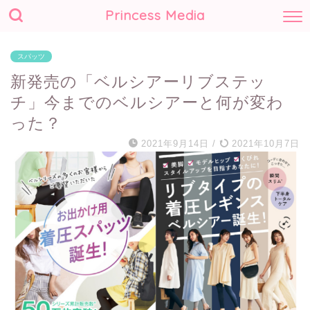
Princess Media
スパッツ
新発売の「ベルシアーリブステッ
チ」今までのベルシアーと何が変わ
った？
2021年9月14日
/
2021年10月7日