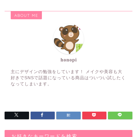
ABOUT ME
honopi
主にデザインの勉強をしています！ メイクや美容も大
好きでSNSで話題になっている商品はついつい試したく
なってしまいます。
お好きなキーワードを検索