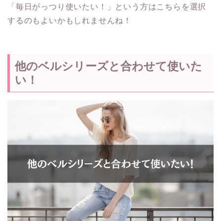
「毎日がっつり使いたい！」という方はこちらを選択
するのもよいかもしれませんね！
他のベルシリーズと合わせて使いた
い！