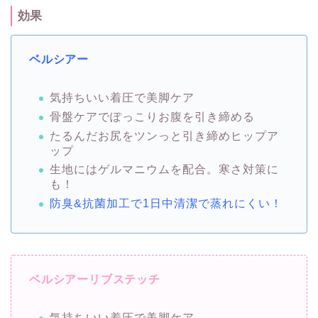
効果
ベルシアー
気持ちいい着圧で美脚ケア
骨盤ケアでぽっこりお腹を引き締める
たるんだお尻をツンっと引き締めヒップア
ップ
生地にはゲルマニウムを配合。寒さ対策に
も！
防臭&抗菌加工で1日中清潔で蒸れにくい！
ベルシアーリブステッチ
気持ちいい着圧で美脚ケア