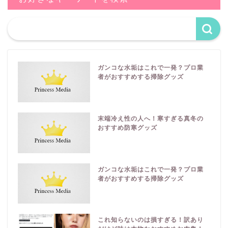
ガンコな水垢はこれで一発？プロ業
者がおすすめする掃除グッズ
末端冷え性の人へ！寒すぎる真冬の
おすすめ防寒グッズ
ガンコな水垢はこれで一発？プロ業
者がおすすめする掃除グッズ
これ知らないのは損すぎる！訳あり