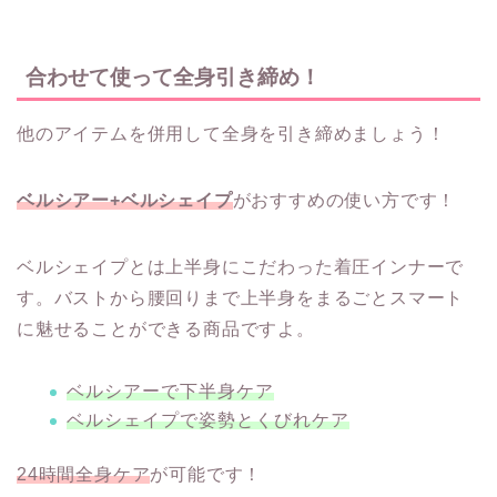
合わせて使って全身引き締め！
他のアイテムを併用して全身を引き締めましょう！
ベルシアー+ベルシェイプ
がおすすめの使い方です！
ベルシェイプとは上半身にこだわった着圧インナーで
す。バストから腰回りまで上半身をまるごとスマート
に魅せることができる商品ですよ。
ベルシアーで下半身ケア
ベルシェイプで姿勢とくびれケア
24時間全身ケア
が可能です！