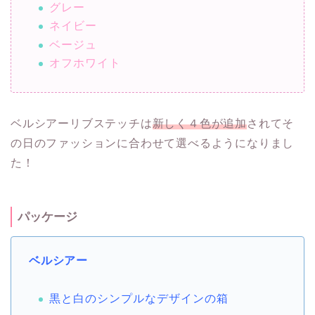
グレー
ネイビー
ベージュ
オフホワイト
ベルシアーリブステッチは
新しく４色が追加
されてそ
の日のファッションに合わせて選べるようになりまし
た！
パッケージ
ベルシアー
黒と白のシンプルなデザインの箱