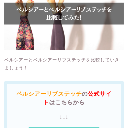
ベルシアーとベルシアーリブステッチを比較していき
ましょう！
ベルシアーリブステッチ
の
公式サイ
ト
はこちらから
↓↓↓