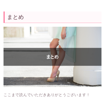
まとめ
ここまで読んでいただきありがとうございます！