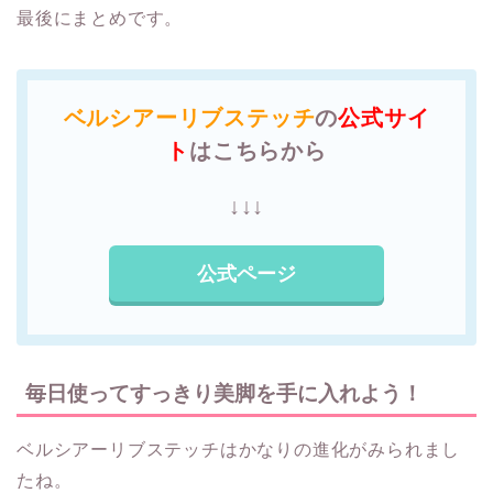
最後にまとめです。
ベルシアーリブステッチ
の
公式サイ
ト
はこちらから
↓↓↓
公式ページ
毎日使ってすっきり美脚を手に入れよう！
ベルシアーリブステッチはかなりの進化がみられまし
たね。