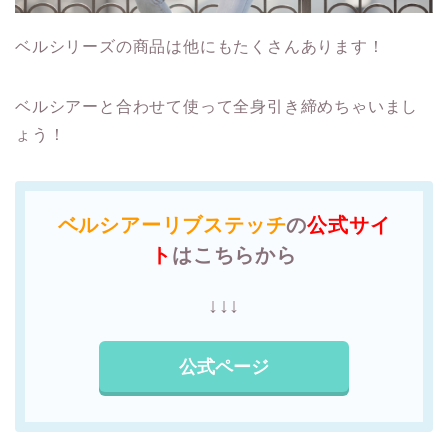
ベルシリーズの商品は他にもたくさんあります！
ベルシアーと合わせて使って全身引き締めちゃいまし
ょう！
ベルシアーリブステッチ
の
公式サイ
ト
はこちらから
↓↓↓
公式ページ