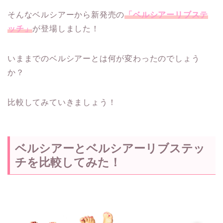
そんなベルシアーから新発売の
「ベルシアーリブステ
ッチ」
が登場しました！
いままでのベルシアーとは何が変わったのでしょう
か？
比較してみていきましょう！
ベルシアーとベルシアーリブステッ
チを比較してみた！