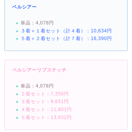
ベルシアー
単品：4,078円
３着＋１着セット（計４着）：10,634円
５着＋２着セット（計７着）：16,390円
ベルシアーリブステッチ
単品：4,078円
２着セット：7,356円
３着セット：9,651円
４着セット：11,801円
５着セット：13,932円