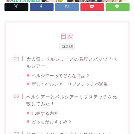
目次
CLOSE
大人気！ベルシリーズの着圧スパッツ「ベ
ルシアー」
ベルシアーってどんな商品？
新しくベルシアーリブステッチが誕生！
ベルシアーとベルシアーリブステッチを比
較してみた！
比較する内容
どっちがおすすめ？