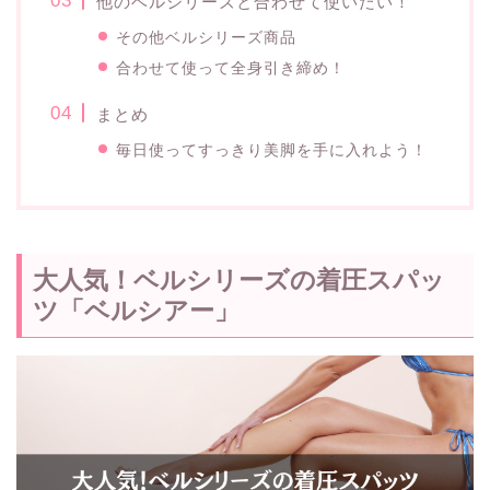
他のベルシリーズと合わせて使いたい！
その他ベルシリーズ商品
合わせて使って全身引き締め！
まとめ
毎日使ってすっきり美脚を手に入れよう！
大人気！ベルシリーズの着圧スパッ
ツ「ベルシアー」