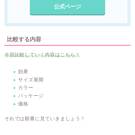
公式ページ
比較する内容
今回比較していく内容はこちら！
効果
サイズ展開
カラー
パッケージ
価格
それでは順番に見ていきましょう！