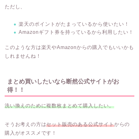
ただし、
楽天のポイントがたまっているから使いたい！
Amazonギフト券を持っているから利用したい！
このような方は楽天やAmazonからの購入でもいいかも
しれませんね！
まとめ買いしたいなら断然公式サイトがお
得！！
洗い換えのために複数枚まとめて購入したい。
そうお考えの方は
セット販売のある公式サイト
からの
購入がオススメです！