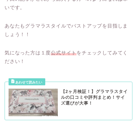
いです。
あなたもグラマラスタイルでバストアップを目指しま
しょう！！
気になった方は１度
公式サイト
をチェックしてみてく
ださい！
【2ヶ月検証！】グラマラスタイ
ルの口コミや評判まとめ！サイ
ズ選びが大事！