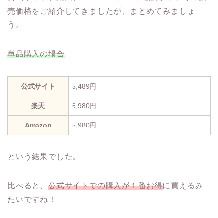
売価格をご紹介してきましたが、まとめてみましょ
う。
単品購入の場合
公式サイト
5,489円
楽天
6,980円
Amazon
5,980円
という結果でした。
比べると、
公式サイトでの購入が１番お得
に買えるみ
たいですね！