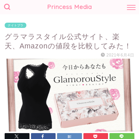
Princess Media
ナイトブラ
グラマラスタイル公式サイト、楽
天、Amazonの値段を比較してみた！
2021年6月4日