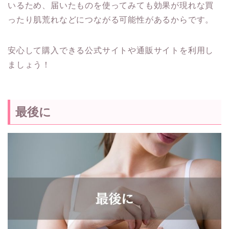
いるため、届いたものを使ってみても効果が現れな買
ったり肌荒れなどにつながる可能性があるからです。
安心して購入できる公式サイトや通販サイトを利用し
ましょう！
最後に