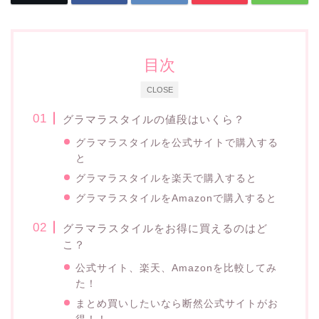
目次
CLOSE
グラマラスタイルの値段はいくら？
グラマラスタイルを公式サイトで購入する
と
グラマラスタイルを楽天で購入すると
グラマラスタイルをAmazonで購入すると
グラマラスタイルをお得に買えるのはど
こ？
公式サイト、楽天、Amazonを比較してみ
た！
まとめ買いしたいなら断然公式サイトがお
得！！