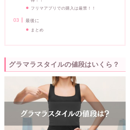
フリマアプリでの購入は厳禁！！
最後に
まとめ
グラマラスタイルの値段はいくら？