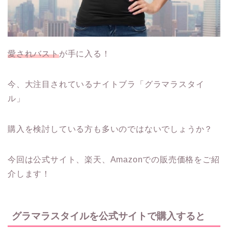
愛されバスト
が手に入る！
今、大注目されているナイトブラ「グラマラスタイ
ル」
購入を検討している方も多いのではないでしょうか？
今回は公式サイト、楽天、Amazonでの販売価格をご紹
介します！
グラマラスタイルを公式サイトで購入すると