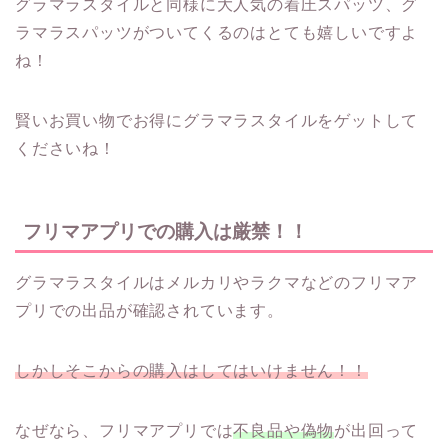
グラマラスタイルと同様に大人気の着圧スパッツ、グ
ラマラスパッツがついてくるのはとても嬉しいですよ
ね！
賢いお買い物でお得にグラマラスタイルをゲットして
くださいね！
フリマアプリでの購入は厳禁！！
グラマラスタイルはメルカリやラクマなどのフリマア
プリでの出品が確認されています。
しかしそこからの購入はしてはいけません！！
なぜなら、フリマアプリでは
不良品や偽物
が出回って