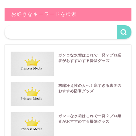
お好きなキーワードを検索
ガンコな水垢はこれで一発？プロ業
者がおすすめする掃除グッズ
末端冷え性の人へ！寒すぎる真冬の
おすすめ防寒グッズ
ガンコな水垢はこれで一発？プロ業
者がおすすめする掃除グッズ