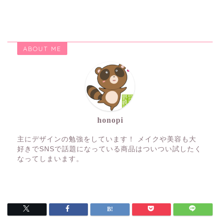
ABOUT ME
honopi
主にデザインの勉強をしています！ メイクや美容も大
好きでSNSで話題になっている商品はついつい試したく
なってしまいます。