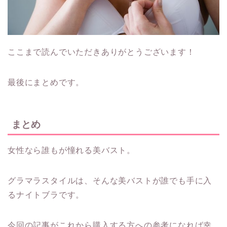
ここまで読んでいただきありがとうございます！
最後にまとめです。
まとめ
女性なら誰もが憧れる美バスト。
グラマラスタイルは、そんな美バストが誰でも手に入
るナイトブラです。
今回の記事がこれから購入する方への参考になれば幸