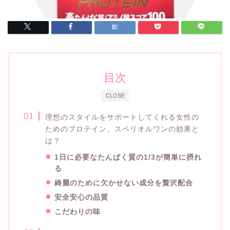
目次
CLOSE
理想のスタイルをサポートしてくれる女性の
ためのプロテイン、スペリオルワンの効果と
は？
1日に必要なたんぱく質の1/3が簡単に摂れ
る
綺麗のために欠かせない成分を贅沢配合
安全安心の品質
こだわりの味