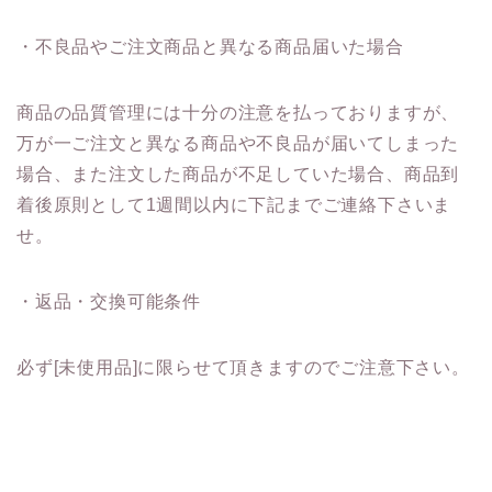
・不良品やご注文商品と異なる商品届いた場合
商品の品質管理には十分の注意を払っておりますが、
万が一ご注文と異なる商品や不良品が届いてしまった
場合、また注文した商品が不足していた場合、商品到
着後原則として1週間以内に下記までご連絡下さいま
せ。
・返品・交換可能条件
必ず[未使用品]に限らせて頂きますのでご注意下さい。