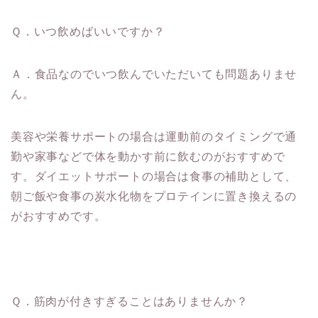
Ｑ．いつ飲めばいいですか？
Ａ．食品なのでいつ飲んでいただいても問題ありませ
ん。
美容や栄養サポートの場合は運動前のタイミングで通
勤や家事などで体を動かす前に飲むのがおすすめで
す。ダイエットサポートの場合は食事の補助として、
朝ご飯や食事の炭水化物をプロテインに置き換えるの
がおすすめです。
Ｑ．筋肉が付きすぎることはありませんか？