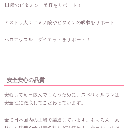
11種のビタミン：美容をサポート！
アストラ人：アミノ酸やビタミンの吸収をサポート！
パロアッスル：ダイエットをサポート！
安全安心の品質
安心して毎日飲んでもらうために、スペリオルワンは
安全性に徹底してこだわっています。
全て日本国内の工場で製造しています。もちろん、素
材にも砂糖や合成着色料などは使わず、必要なものだ