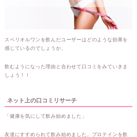
スペリオルワンを飲んだユーザーはどのような効果を
感じているのでしょうか。
飲むようになった理由と合わせて口コミをみていきま
しょう！！
ネット上の口コミリサーチ
「健康を気にして飲み始めました」
友達にすすめられて飲み始めました。プロテインを飲