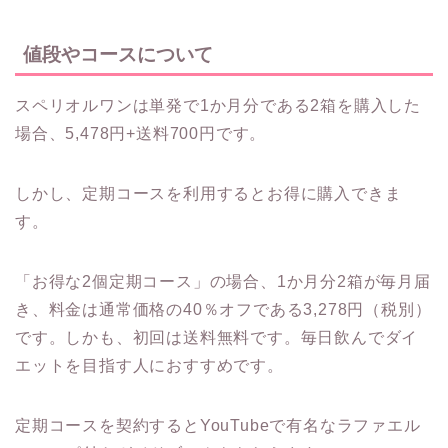
値段やコースについて
スペリオルワンは単発で1か月分である2箱を購入した
場合、5,478円+送料700円です。
しかし、定期コースを利用するとお得に購入できま
す。
「お得な2個定期コース」の場合、1か月分2箱が毎月届
き、料金は通常価格の40％オフである3,278円（税別）
です。しかも、初回は送料無料です。毎日飲んでダイ
エットを目指す人におすすめです。
定期コースを契約するとYouTubeで有名なラファエル