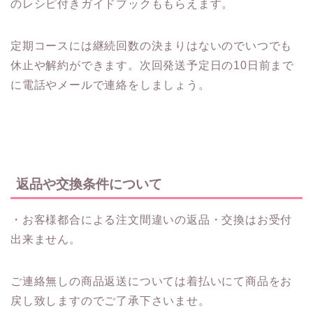
のレシピ付きガイドブックももらえます。
定期コースには継続回数の決まりはないのでいつでも
休止や解約ができます。次回発送予定日の10日前まで
に電話やメールで連絡をしましょう。
返品や交換条件について
・お客様都合による注文間違いの返品・交換はお受付
出来ません。
ご連絡無しの商品返送については着払いにて商品をお
戻し致しますのでご了承下さいませ。