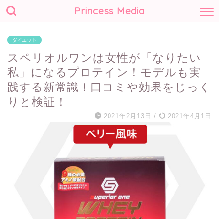
Princess Media
ダイエット
スペリオルワンは女性が「なりたい
私」になるプロテイン！モデルも実
践する新常識！口コミや効果をじっく
りと検証！
2021年2月13日
/
2021年4月1日