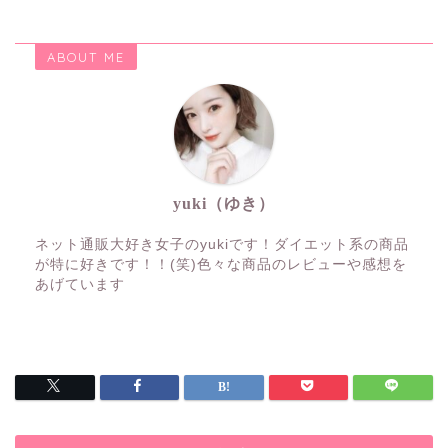
ABOUT ME
yuki（ゆき）
ネット通販大好き女子のyukiです！ダイエット系の商品
が特に好きです！！(笑)色々な商品のレビューや感想を
あげています