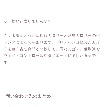
Ｑ．飲むと太りませんか？
Ａ．太るかどうかは摂取カロリーと消費カロリーのバ
ランスによって決まります。プロテインは他のたんぱ
くを置く含む食品と比較して、高たんぱく、低脂質で
ウェイトコントロールやダイエットに適した食品で
す。
問い合わせ先のまとめ