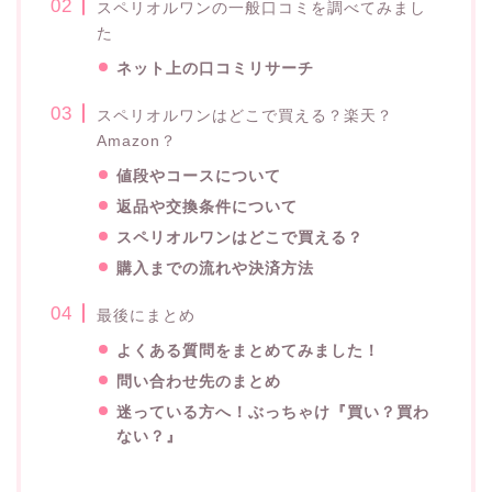
スペリオルワンの一般口コミを調べてみまし
た
ネット上の口コミリサーチ
スペリオルワンはどこで買える？楽天？
Amazon？
値段やコースについて
返品や交換条件について
スペリオルワンはどこで買える？
購入までの流れや決済方法
最後にまとめ
よくある質問をまとめてみました！
問い合わせ先のまとめ
迷っている方へ！ぶっちゃけ『買い？買わ
ない？』