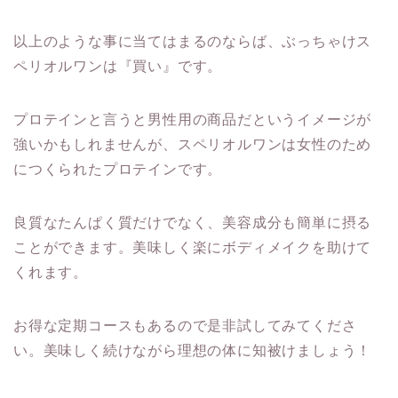
以上のような事に当てはまるのならば、ぶっちゃけス
ペリオルワンは『買い』です。
プロテインと言うと男性用の商品だというイメージが
強いかもしれませんが、スペリオルワンは女性のため
につくられたプロテインです。
良質なたんぱく質だけでなく、美容成分も簡単に摂る
ことができます。美味しく楽にボディメイクを助けて
くれます。
お得な定期コースもあるので是非試してみてくださ
い。美味しく続けながら理想の体に知被けましょう！