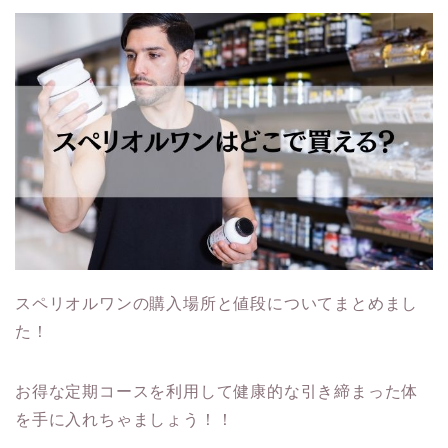
スペリオルワンの購入場所と値段についてまとめまし
た！
お得な定期コースを利用して健康的な引き締まった体
を手に入れちゃましょう！！