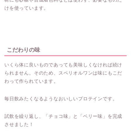
けを使っています。
こだわりの味
いくら体に良いものであっても美味しくなければ続け
られません。そのため、スペリオルワンは味にもこだ
わって作られています。
毎日飲みたくなるようなおいしいプロテインです。
試飲を繰り返し、「チョコ味」と「ベリー味」を完成
させました！