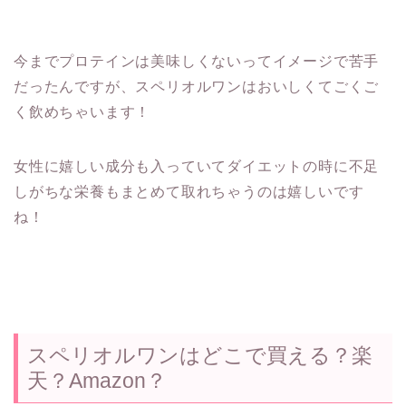
今までプロテインは美味しくないってイメージで苦手
だったんですが、スペリオルワンはおいしくてごくご
く飲めちゃいます！
女性に嬉しい成分も入っていてダイエットの時に不足
しがちな栄養もまとめて取れちゃうのは嬉しいです
ね！
スペリオルワンはどこで買える？楽
天？Amazon？