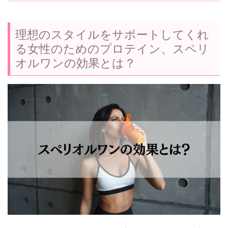
理想のスタイルをサポートしてくれ
る女性のためのプロテイン、スペリ
オルワンの効果とは？