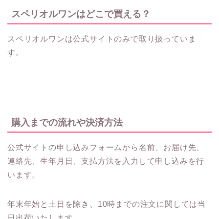
スペリオルワンはどこで買える？
スペリオルワンは公式サイトのみで取り扱っていま
す。
購入までの流れや決済方法
公式サイトの申し込みフォームから名前、お届け先、
連絡先、生年月日、支払方法を入力して申し込みを行
います。
年末年始と土日を除き、10時までの注文に関しては当
日出荷いたします。