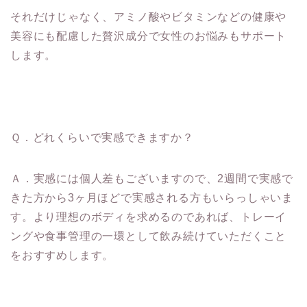
それだけじゃなく、アミノ酸やビタミンなどの健康や
美容にも配慮した贅沢成分で女性のお悩みもサポート
します。
Ｑ．どれくらいで実感できますか？
Ａ．実感には個人差もございますので、2週間で実感で
きた方から3ヶ月ほどで実感される方もいらっしゃいま
す。より理想のボディを求めるのであれば、トレーイ
ングや食事管理の一環として飲み続けていただくこと
をおすすめします。