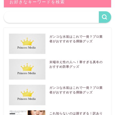
お好きなキーワードを検索
ガンコな水垢はこれで一発？プロ業
者がおすすめする掃除グッズ
末端冷え性の人へ！寒すぎる真冬の
おすすめ防寒グッズ
ガンコな水垢はこれで一発？プロ業
者がおすすめする掃除グッズ
これ知らないのは損すぎる！訳あり