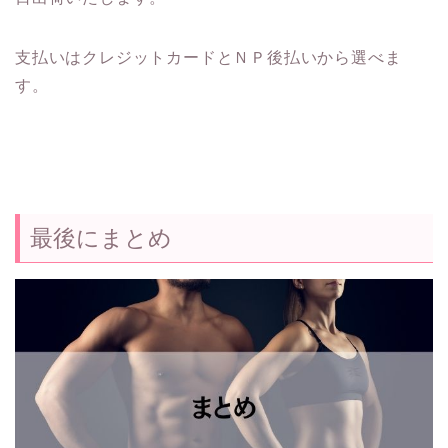
支払いはクレジットカードとＮＰ後払いから選べま
す。
最後にまとめ