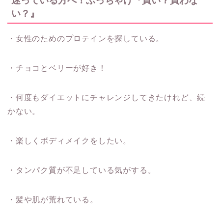
迷っている方へ！ぶっちゃけ『買い？買わな
い？』
・女性のためのプロテインを探している。
・チョコとベリーが好き！
・何度もダイエットにチャレンジしてきたけれど、続
かない。
・楽しくボディメイクをしたい。
・タンパク質が不足している気がする。
・髪や肌が荒れている。