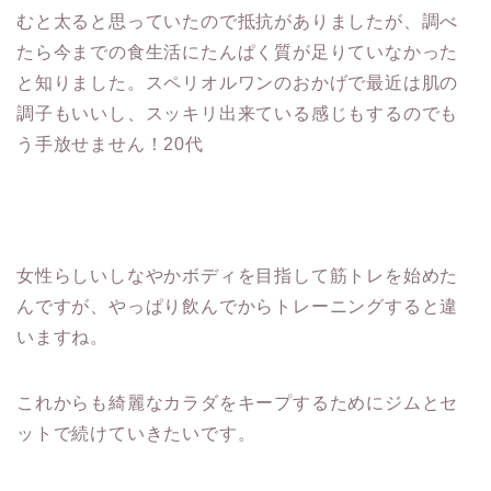
むと太ると思っていたので抵抗がありましたが、調べ
たら今までの食生活にたんぱく質が足りていなかった
と知りました。スペリオルワンのおかげで最近は肌の
調子もいいし、スッキリ出来ている感じもするのでも
う手放せません！20代
女性らしいしなやかボディを目指して筋トレを始めた
んですが、やっぱり飲んでからトレーニングすると違
いますね。
これからも綺麗なカラダをキープするためにジムとセ
ットで続けていきたいです。