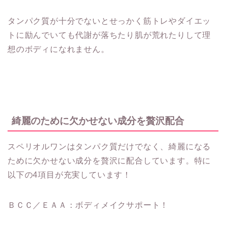
タンパク質が十分でないとせっかく筋トレやダイエッ
トに励んでいても代謝が落ちたり肌が荒れたりして理
想のボディになれません。
綺麗のために欠かせない成分を贅沢配合
スペリオルワンはタンパク質だけでなく、綺麗になる
ために欠かせない成分を贅沢に配合しています。特に
以下の4項目が充実しています！
ＢＣＣ／ＥＡＡ：ボディメイクサポート！