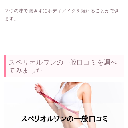
２つの味で飽きずにボディメイクを続けることができ
ます。
スペリオルワンの一般口コミを調べ
てみました