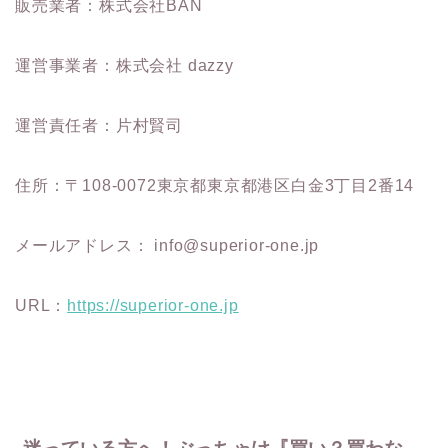
販売業者：株式会社BAN
運営事業者：株式会社 dazzy
運営責任者：片村賢司
住所：〒108-0072東京都東京都港区白金3丁目2番14
メールアドレス：
info@superior-one.jp
URL：
https://superior-one.jp