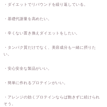
・ダイエットでリバウンドを繰り返している。
・基礎代謝量を高めたい。
・辛くない置き換えダイエットをしたい。
・タンパク質だけでなく、美容成分も一緒に摂りた
い。
・安心安全な製品がいい。
・簡単に作れるプロテインがいい。
・アレンジの効くプロテインならば飽きずに続けられ
そう。