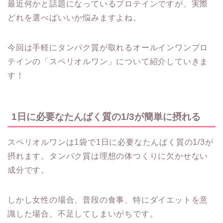
最近何かと話題になっているプロテインですが、実際
どれを選べばいいか悩みますよね。
今回は手軽にタンパク質が取れるオールインワンプロ
テインの「スペリオルワン」について紹介していきま
す！
1日に必要なたんぱく質の1/3が簡単に摂れる
スペリオルワンは1袋で1日に必要なたんぱく質の1/3が
摂れます。タンパク質は理想の体つくりに欠かせない
成分です。
しかし女性の場合、普段の食事、特にダイエットを意
識した場合、不足してしまいがちです。