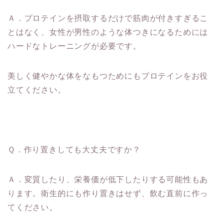
Ａ．プロテインを摂取するだけで筋肉が付きすぎるこ
とはなく、女性が男性のような体つきになるためには
ハードなトレーニングが必要です。
美しく健やかな体をなもつためにもプロテインをお役
立てください。
Ｑ．作り置きしても大丈夫ですか？
Ａ．変質したり、栄養価が低下したりする可能性もあ
ります。衛生的にも作り置きはせず、飲む直前に作っ
てください。