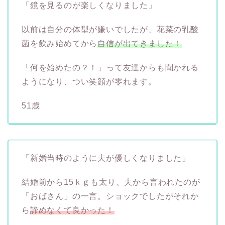
「鏡を見るのが楽しくなりました」
以前は自分の体型が嫌いでしたが、花菜の乳酸
菌を飲み始めてから
自信が出てきました！
「何を始めたの？！」って友達からも聞かれる
ようになり、つい笑顔が零れます。
51歳
「新婚当時のように夫が優しくなりました」
結婚前から15ｋｇも太り、夫から言われたのが
「おばさん」の一言。ショックでしたがそれか
ら
諦めなくて良かった！