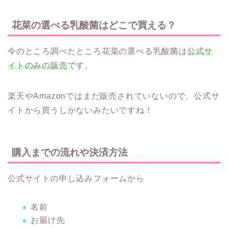
花菜の選べる乳酸菌はどこで買える？
今のところ調べたところ花菜の選べる乳酸菌は
公式サ
イトのみの販売
です。
楽天やAmazonではまだ販売されていないので、公式サ
イトから買うしかないみたいですね！
購入までの流れや決済方法
公式サイトの申し込みフォームから
名前
お届け先