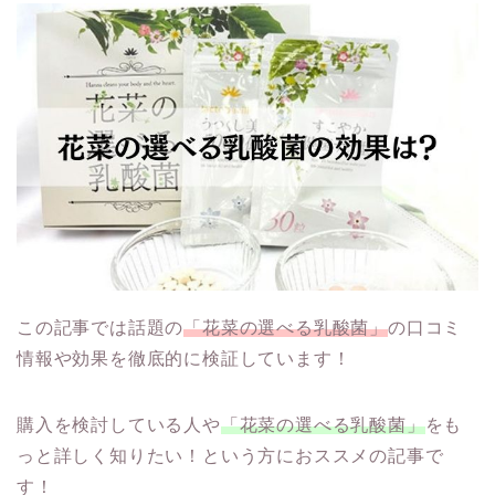
この記事では話題の
「花菜の選べる乳酸菌」
の口コミ
情報や効果を徹底的に検証しています！
購入を検討している人や
「花菜の選べる乳酸菌」
をも
っと詳しく知りたい！という方におススメの記事で
す！