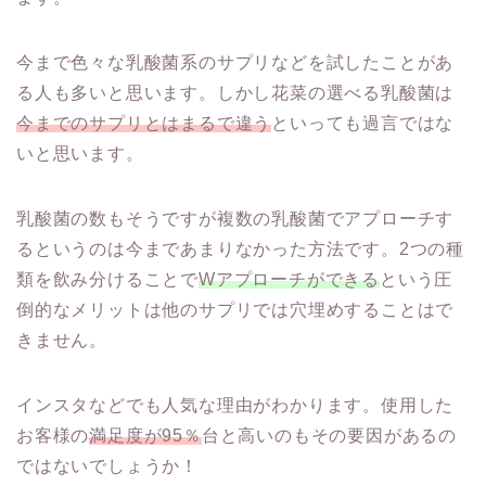
今まで色々な乳酸菌系のサプリなどを試したことがあ
る人も多いと思います。しかし花菜の選べる乳酸菌は
今までのサプリとはまるで違う
といっても過言ではな
いと思います。
乳酸菌の数もそうですが複数の乳酸菌でアプローチす
るというのは今まであまりなかった方法です。2つの種
類を飲み分けることで
Wアプローチができる
という圧
倒的なメリットは他のサプリでは穴埋めすることはで
きません。
インスタなどでも人気な理由がわかります。使用した
お客様の
満足度が95％
台と高いのもその要因があるの
ではないでしょうか！