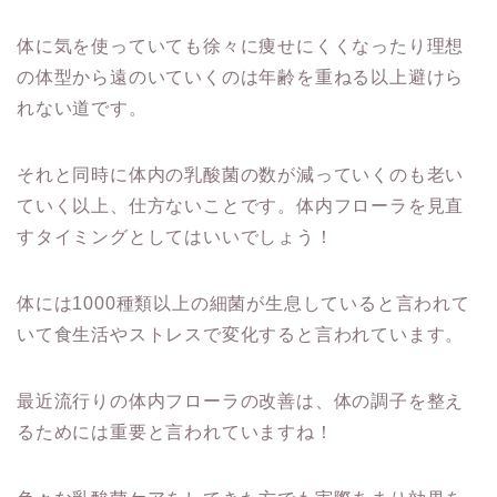
体に気を使っていても徐々に痩せにくくなったり理想
の体型から遠のいていくのは年齢を重ねる以上避けら
れない道です。
それと同時に体内の乳酸菌の数が減っていくのも老い
ていく以上、仕方ないことです。体内フローラを見直
すタイミングとしてはいいでしょう！
体には1000種類以上の細菌が生息していると言われて
いて食生活やストレスで変化すると言われています。
最近流行りの体内フローラの改善は、体の調子を整え
るためには重要と言われていますね！