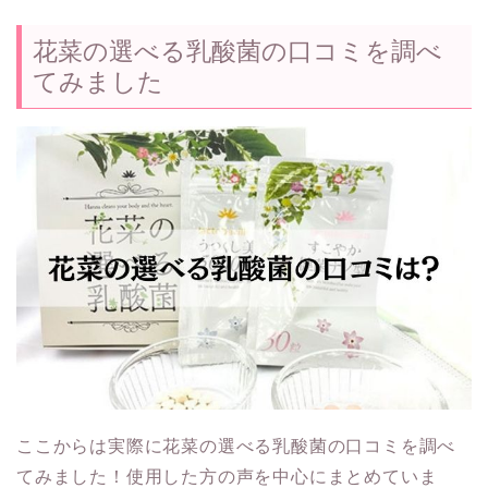
花菜の選べる乳酸菌の口コミを調べ
てみました
ここからは実際に花菜の選べる乳酸菌の口コミを調べ
てみました！使用した方の声を中心にまとめていま