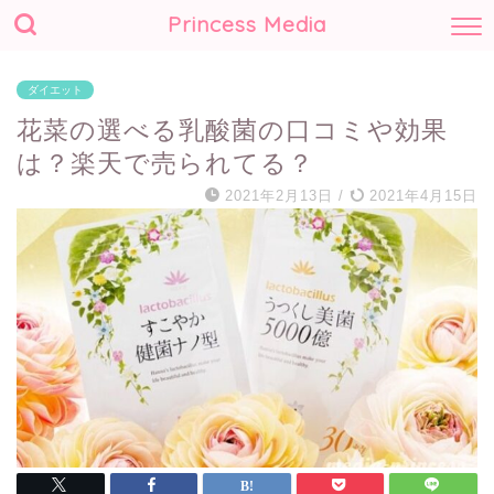
Princess Media
ダイエット
花菜の選べる乳酸菌の口コミや効果
は？楽天で売られてる？
2021年2月13日
/
2021年4月15日