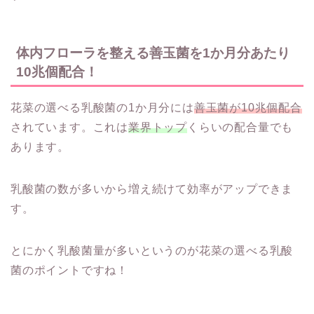
体内フローラを整える善玉菌を1か月分あたり
10兆個配合！
花菜の選べる乳酸菌の1か月分には
善玉菌が10兆個配合
されています。これは
業界トップ
くらいの配合量でも
あります。
乳酸菌の数が多いから増え続けて効率がアップできま
す。
とにかく乳酸菌量が多いというのが花菜の選べる乳酸
菌のポイントですね！