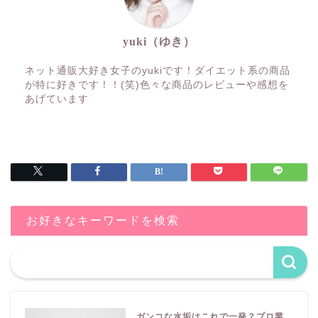
yuki（ゆき）
ネット通販大好き女子のyukiです！ダイエット系の商品
が特に好きです！！(笑)色々な商品のレビューや感想を
あげています
お好きなキーワードを検索
ガンコな水垢はこれで一発？プロ業