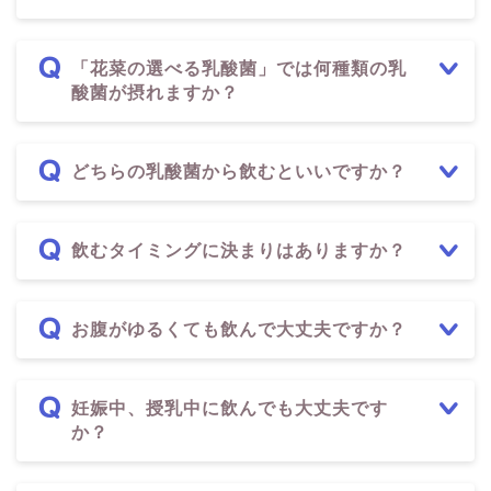
「花菜の選べる乳酸菌」では何種類の乳
酸菌が摂れますか？
どちらの乳酸菌から飲むといいですか？
飲むタイミングに決まりはありますか？
お腹がゆるくても飲んで大丈夫ですか？
妊娠中、授乳中に飲んでも大丈夫です
か？