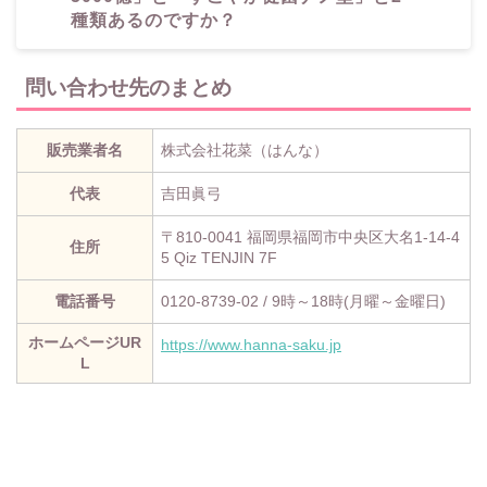
種類あるのですか？
問い合わせ先のまとめ
販売業者名
株式会社花菜（はんな）
代表
吉田眞弓
〒810-0041 福岡県福岡市中央区大名1-14-4
住所
5 Qiz TENJIN 7F
電話番号
0120-8739-02 / 9時～18時(月曜～金曜日)
ホームページUR
https://www.hanna-saku.jp
L