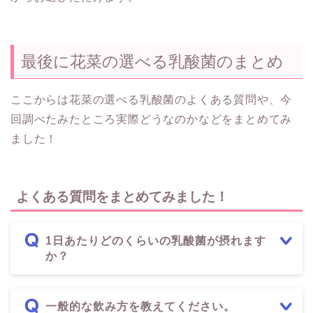
最後に花菜の選べる乳酸菌のまとめ
ここからは花菜の選べる乳酸菌のよくある質問や、今
回調べたみたところ実際どうなのかなどをまとめてみ
ました！
よくある質問をまとめてみました！
1日あたりどのくらいの乳酸菌が摂れます
か？
一般的な飲み方を教えてください。