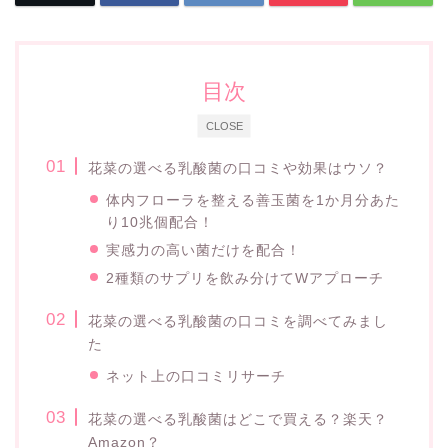
目次
CLOSE
花菜の選べる乳酸菌の口コミや効果はウソ？
体内フローラを整える善玉菌を1か月分あた
り10兆個配合！
実感力の高い菌だけを配合！
2種類のサプリを飲み分けてWアプローチ
花菜の選べる乳酸菌の口コミを調べてみまし
た
ネット上の口コミリサーチ
花菜の選べる乳酸菌はどこで買える？楽天？
Amazon？