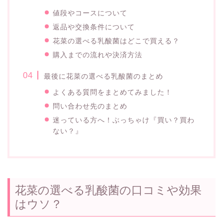
値段やコースについて
返品や交換条件について
花菜の選べる乳酸菌はどこで買える？
購入までの流れや決済方法
最後に花菜の選べる乳酸菌のまとめ
よくある質問をまとめてみました！
問い合わせ先のまとめ
迷っている方へ！ぶっちゃけ『買い？買わ
ない？』
花菜の選べる乳酸菌の口コミや効果
はウソ？