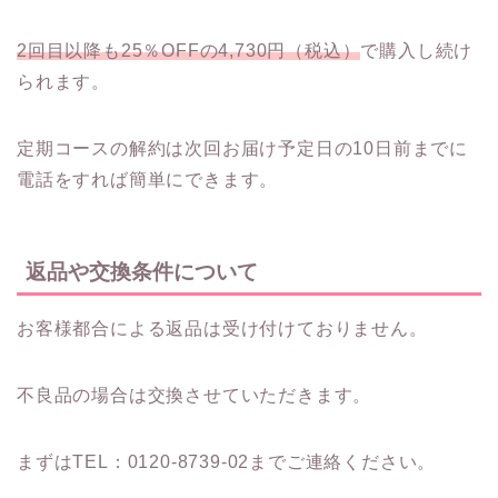
2回目以降も25％OFFの4,730円（税込）
で購入し続け
られます。
定期コースの解約は次回お届け予定日の10日前までに
電話をすれば簡単にできます。
返品や交換条件について
お客様都合による返品は受け付けておりません。
不良品の場合は交換させていただきます。
まずはTEL：0120-8739-02までご連絡ください。