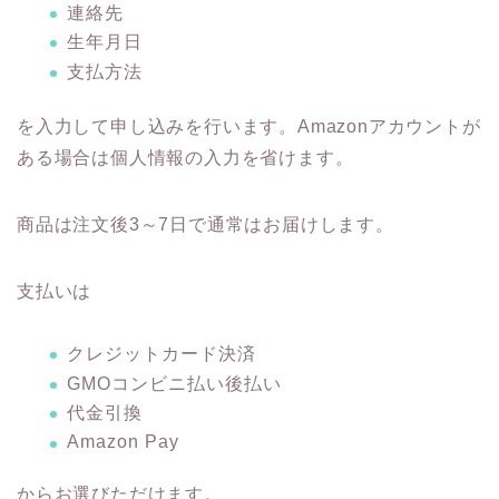
連絡先
生年月日
支払方法
を入力して申し込みを行います。Amazonアカウントが
ある場合は個人情報の入力を省けます。
商品は注文後3～7日で通常はお届けします。
支払いは
クレジットカード決済
GMOコンビニ払い後払い
代金引換
Amazon Pay
からお選びただけます。