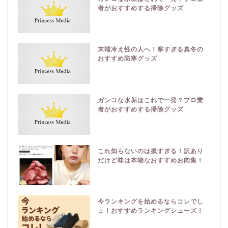
者がおすすめする掃除グッズ
末端冷え性の人へ！寒すぎる真冬の
おすすめ防寒グッズ
ガンコな水垢はこれで一発？プロ業
者がおすすめする掃除グッズ
これ知らないのは損すぎる！訳あり
だけど味は本物なおすすめお肉集！
今ランキングを始めるならコレでし
ょ！おすすめランキングシューズ！