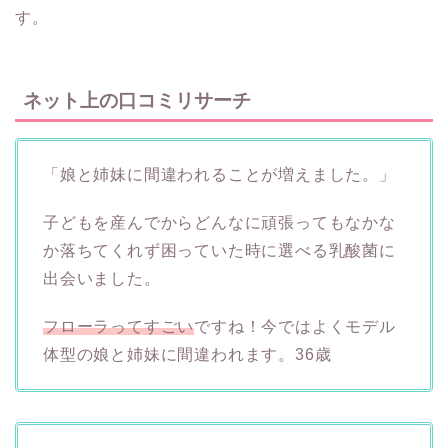
す。
ネット上の口コミリサーチ
「娘と姉妹に間違われることが増えました。」
子どもを産んでからどんなに頑張ってもなかな
か落ちてくれず困っていた時に選べる乳酸菌に
出会いました。
フローラってすごい
ですね！今ではよくモデル
体型の娘と姉妹に間違われます。36歳