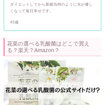
ダイエットしてから新婚当時のように夫が優し
くなって毎日幸せです。
45歳
花菜の選べる乳酸菌はどこで買え
る？楽天？Amazon？