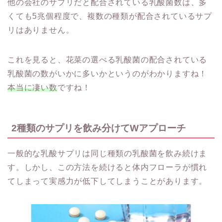
他の会社のサプリだと配合されている乳酸菌数は、多
くても5兆個程度で、複数の種類が配合されているサプ
リはありません。
これを見ると、花菜の選べる乳酸菌の配合されている
乳酸菌の数がいかに多いかというのがわかりますね！
本当に凄い数
ですね！
2種類のサプリを飲み分けてWアプローチ
一般的な乳酸サプリは同じ種類の乳酸菌を飲み続けま
す。しかし、この方法を続けると体内フローラが慣れ
てしまって実感力が低下してしまうことがあります。