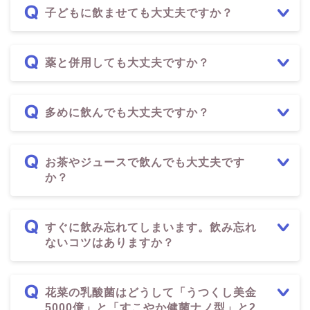
子どもに飲ませても大丈夫ですか？
薬と併用しても大丈夫ですか？
多めに飲んでも大丈夫ですか？
お茶やジュースで飲んでも大丈夫です
か？
すぐに飲み忘れてしまいます。飲み忘れ
ないコツはありますか？
花菜の乳酸菌はどうして「うつくし美金
5000億」と「すこやか健菌ナノ型」と2