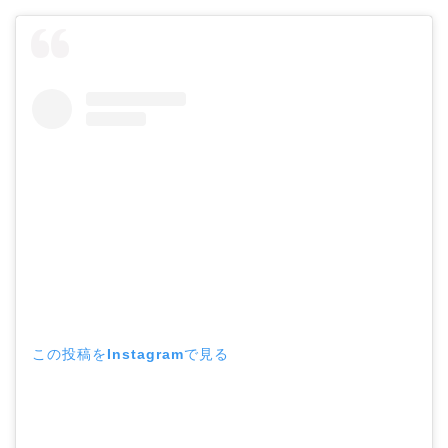
この投稿をInstagramで見る