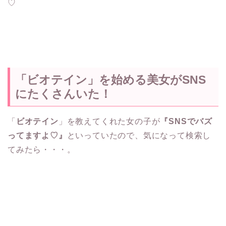
♡
「ビオテイン」を始める美女がSNS
にたくさんいた！
「
ビオテイン
」を教えてくれた女の子が
『SNSでバズ
ってますよ♡』
といっていたので、気になって検索し
てみたら・・・。