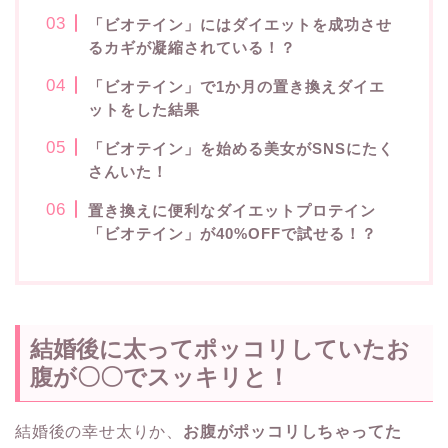
「ビオテイン」にはダイエットを成功させ
るカギが凝縮されている！？
「ビオテイン」で1か月の置き換えダイエ
ットをした結果
「ビオテイン」を始める美女がSNSにたく
さんいた！
置き換えに便利なダイエットプロテイン
「ビオテイン」が40%OFFで試せる！？
結婚後に太ってポッコリしていたお
腹が〇〇でスッキリと！
結婚後の幸せ太りか、
お腹がポッコリしちゃってた