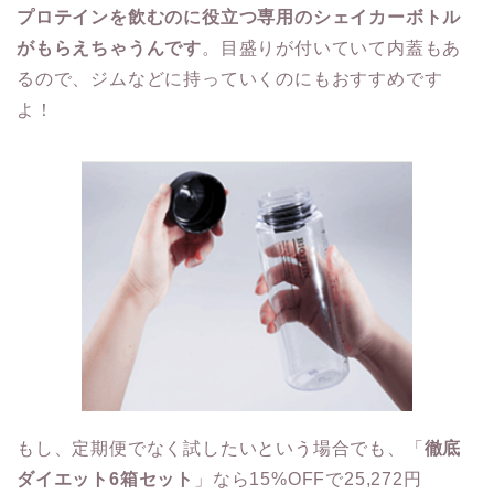
プロテインを飲むのに役立つ専用のシェイカーボトル
がもらえちゃうんです
。目盛りが付いていて内蓋もあ
るので、ジムなどに持っていくのにもおすすめです
よ！
もし、定期便でなく試したいという場合でも、「
徹底
ダイエット6箱セット
」なら15%OFFで25,272円