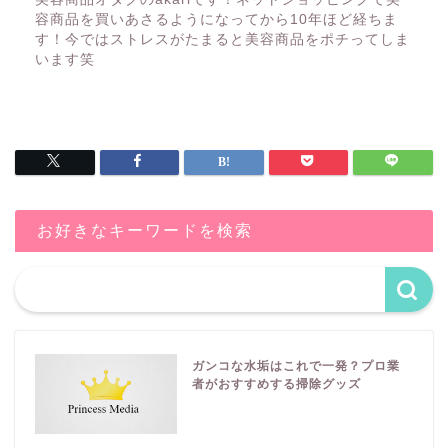
容商品を買いあさるようになってから10年ほど経ちま
す！今ではストレスがたまると美容商品をポチってしま
います笑
お好きなキーワードを検索
ガンコな水垢はこれで一発？プロ業
者がおすすめする掃除グッズ