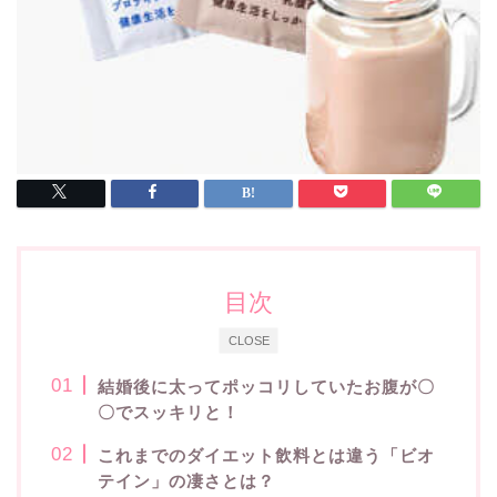
目次
CLOSE
結婚後に太ってポッコリしていたお腹が〇
〇でスッキリと！
これまでのダイエット飲料とは違う「ビオ
テイン」の凄さとは？