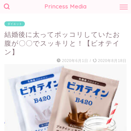
Princess Media
ダイエット
結婚後に太ってポッコリしていたお
腹が〇〇でスッキリと！【ビオテイ
ン】
2020年6月1日
/
2020年8月18日