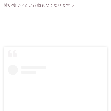
甘い物食べたい衝動もなくなります♡」