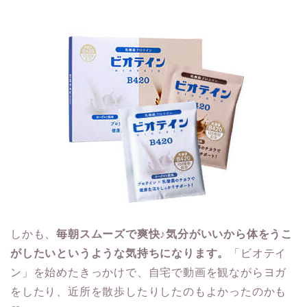
しかも、
毎朝スムーズで爽快♪
気分がいいから
体をうこ
がしたいというような気持ちになります。
「
ビオテイ
ン
」を始めたきっかけで、自宅で動画を観ながらヨガ
をしたり、近所を散歩したりしたのもよかったのかも