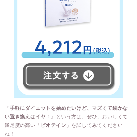
『
手軽にダイエットを始めたいけど、マズくて続かな
い置き換えはイヤ！
』という方は、ぜひ、おいしくて
満足度の高い「
ビオテイン
」を試してみてください
ね！