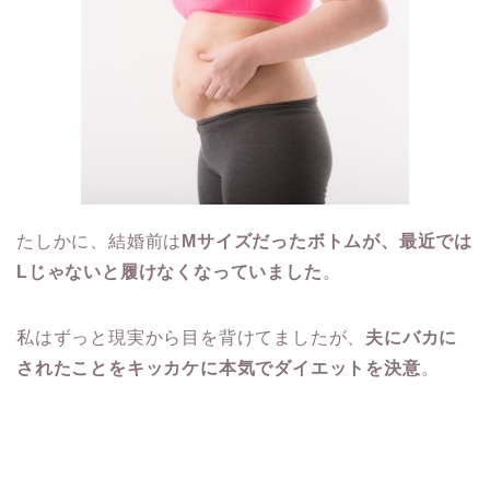
たしかに、結婚前は
Mサイズだったボトムが、最近では
Lじゃないと履けなくなっていました
。
私はずっと現実から目を背けてましたが、
夫にバカに
されたことをキッカケに本気でダイエットを決意
。