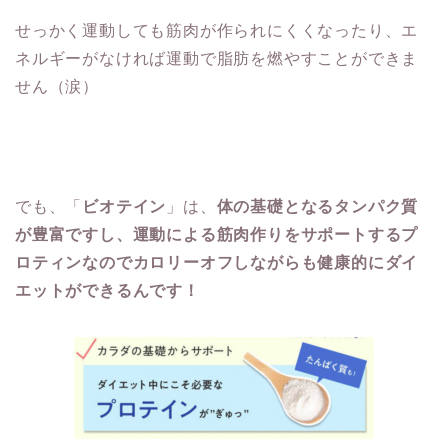
せっかく運動しても筋肉が作られにくくなったり、エ
ネルギーがなければ運動で脂肪を燃やすことができま
せん（涙）
でも、「
ビオテイン
」は、
体の基礎となる
タンパク質
が豊富ですし、運動による筋肉作りをサポートするプ
ロティンなのでカロリーオフしながらも健康的にダイ
エットができるんです！