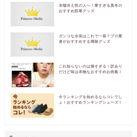
末端冷え性の人へ！寒すぎる真冬の
おすすめ防寒グッズ
ガンコな水垢はこれで一発？プロ業
者がおすすめする掃除グッズ
これ知らないのは損すぎる！訳あり
だけど味は本物なおすすめお肉集！
今ランキングを始めるならコレでし
ょ！おすすめランキングシューズ！