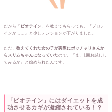
だから「
ビオテイン
」を教えてもらっても、『プロテ
インか……』と少しテンションが下がりました。
ただ、
教えてくれた女の子が実際にポッチャリさんか
らスリムちゃんになっていた
ので、『ま、1回お試しし
てみるか』と始められたんです。
「ビオテイン」にはダイエットを成
功させるカギが凝縮されている！？