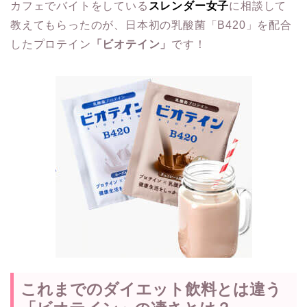
カフェでバイトをしている
スレンダー女子
に相談して
教えてもらったのが、日本初の乳酸菌「B420」を配合
したプロテイン
「ビオテイン」
です！
これまでのダイエット飲料とは違う