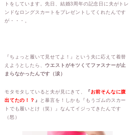
トをしています。先日、結婚3周年の記念日に夫がトレ
ンドなロングスカートをプレゼントしてくれたんです
が・・・。
『ちょっと履いて見せてよ！』という夫に応えて着替
えようとしたら、
ウエストがキツくてファスナーが止
まらなかったんです（涙）
モタモタしていると夫が見にきて、
『
お前そんなに腹
出てたの！？
』
と暴言を！しかも『もうゴムのスカー
トでも履いとけ（笑）』なんてイジってきたんです
（怒）