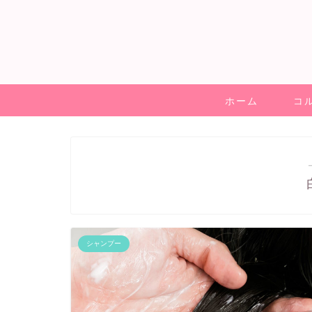
ホーム
コ
シャンプー