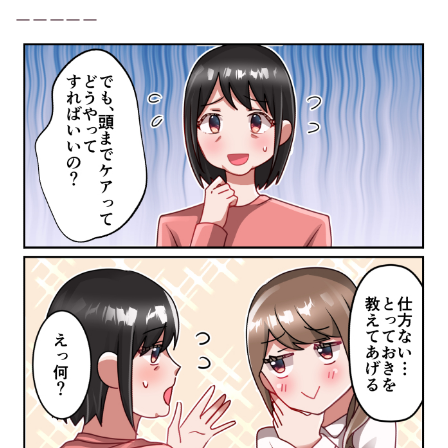
ーーーーー