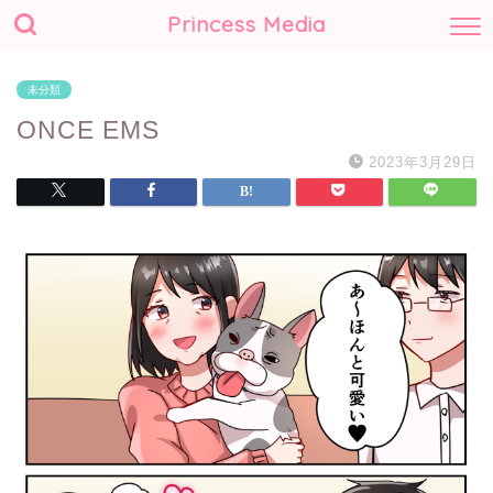
Princess Media
未分類
ONCE EMS
2023年3月29日