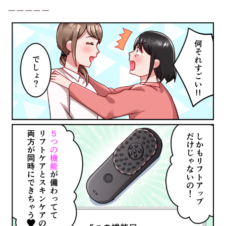
ーーーーー