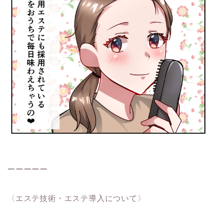
ーーーーー
〈エステ技術・エステ導入について〉