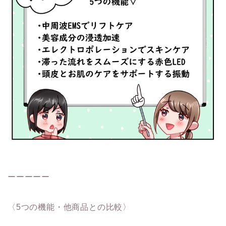
ーーーーー
〈5つの機能・他商品との比較〉