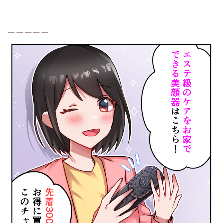
ーーーーー