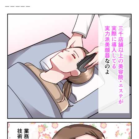
ーーーーー