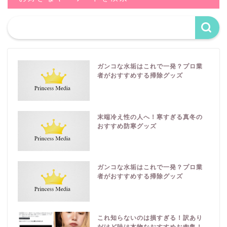
ガンコな水垢はこれで一発？プロ業
者がおすすめする掃除グッズ
末端冷え性の人へ！寒すぎる真冬の
おすすめ防寒グッズ
ガンコな水垢はこれで一発？プロ業
者がおすすめする掃除グッズ
これ知らないのは損すぎる！訳あり