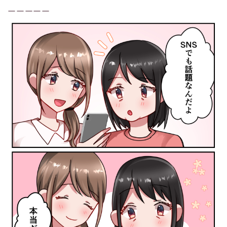
ーーーーー