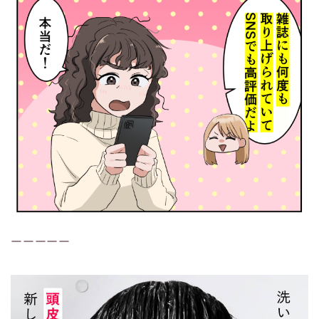
ーーーーー