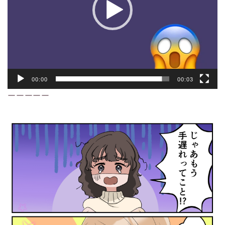
00:00
00:03
ーーーーー