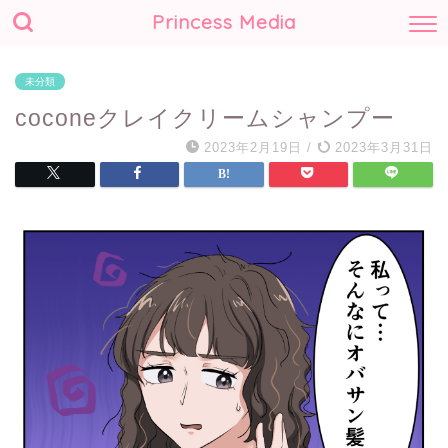
Princess Media
未分類
coconeクレイクリームシャンプー
2023年2月19日
/
2023年3月31日