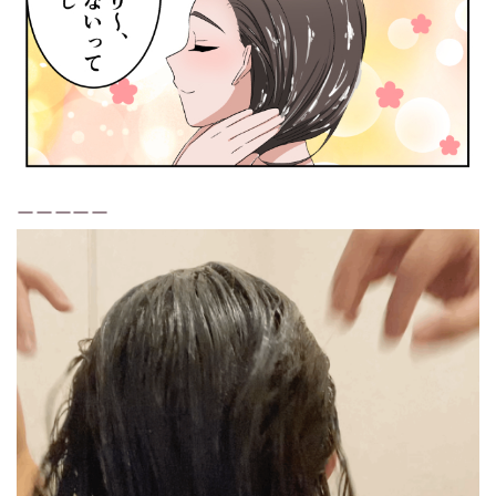
ーーーーー