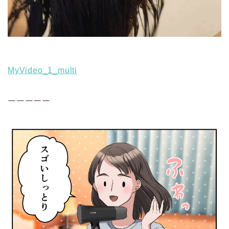
MyVideo_1_multi
ーーーーー