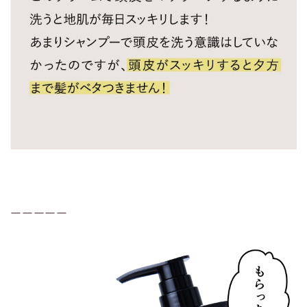
ーーーーー