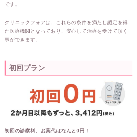
です。
クリニックフォアは、これらの条件を満たし認定を得
た医療機関となっており、安心して治療を受けて頂く
事ができます。
初回プラン
初回の診察料、お薬代はなんと0円！