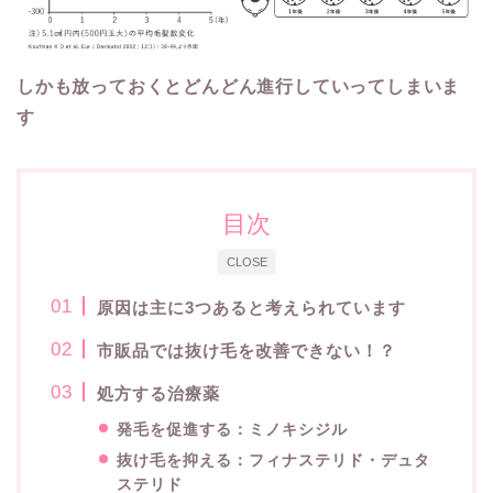
しかも放っておくとどんどん進行していってしまいま
す
目次
CLOSE
原因は主に3つあると考えられています
市販品では抜け毛を改善できない！？
処方する治療薬
発毛を促進する：ミノキシジル
抜け毛を抑える：フィナステリド・デュタ
ステリド