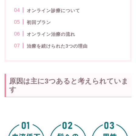
オンライン診療について
初回プラン
オンライン治療の流れ
治療を続けられた3つの理由
原因は主に3つあると考えられていま
す