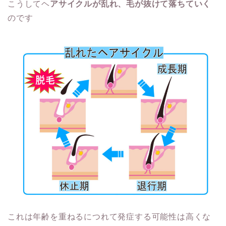
こうしてヘ
アサイクルが乱れ、毛が抜けて落ちていく
のです
これは年齢を重ねるにつれて発症する可能性は高くな