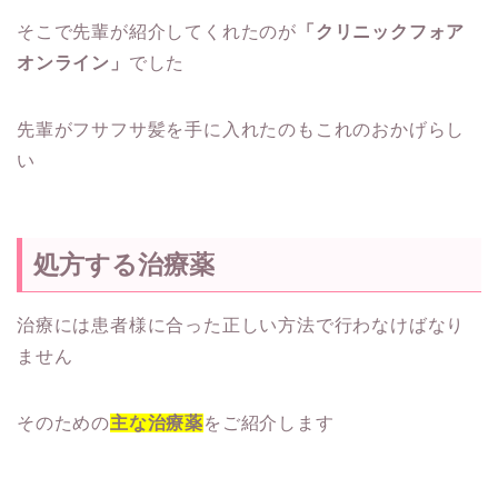
そこで先輩が紹介してくれたのが
「クリニックフォア
オンライン」
でした
先輩がフサフサ髪を手に入れたのもこれのおかげらし
い
処方する治療薬
治療には患者様に合った正しい方法で行わなけばなり
ません
そのための
主な治療薬
をご紹介します