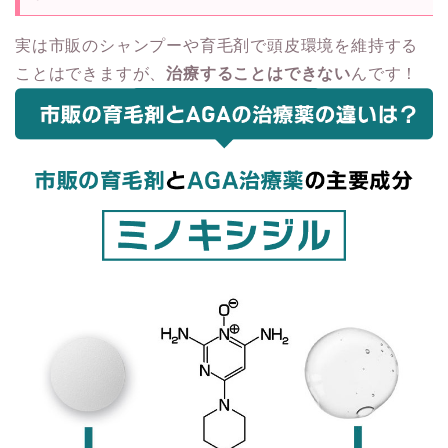
実は市販のシャンプーや育毛剤で頭皮環境を維持する
ことはできますが、
治療することはできない
んです！