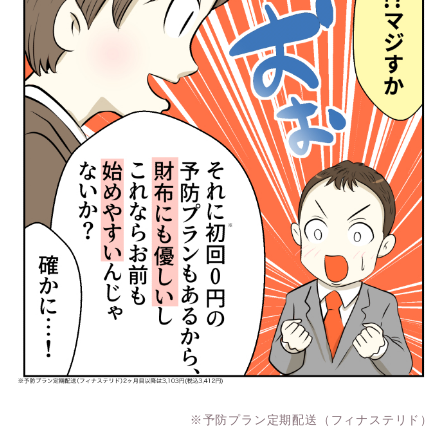
※予防プラン定期配送（フィナステリド）