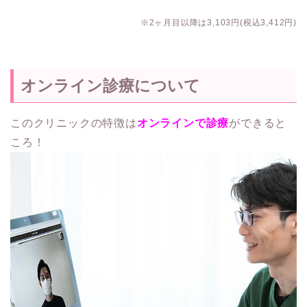
※2ヶ月目以降は3,103円(税込3,412円)
オンライン診療について
このクリニックの特徴は
オンラインで診療
ができると
ころ！