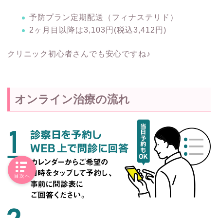
予防プラン定期配送（フィナステリド）
2ヶ月目以降は3,103円(税込3,412円)
クリニック初心者さんでも安心ですね♪
オンライン治療の流れ
目次へ