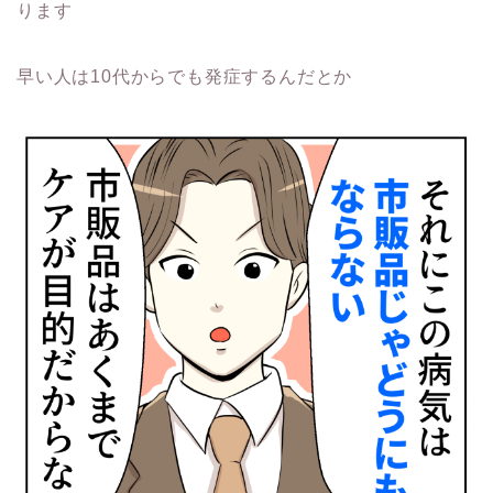
ります
早い人は10代からでも発症するんだとか