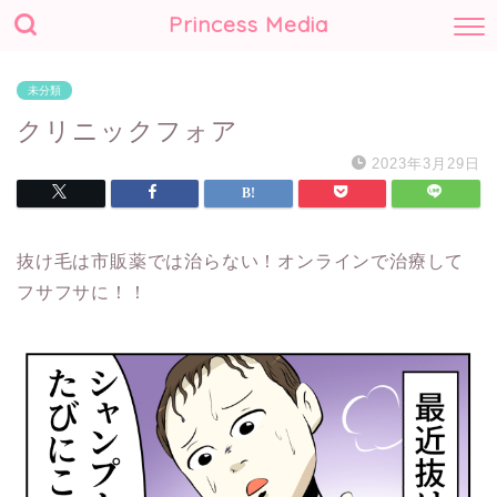
Princess Media
未分類
クリニックフォア
2023年3月29日
抜け毛は市販薬では治らない！オンラインで治療して
フサフサに！！