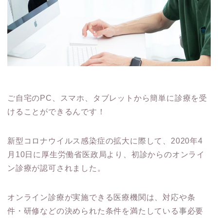
ご自宅のPC、スマホ、タブレットから簡単に診療を受
けることができるんです！
新型コロナウイルス感染症の拡大に際して、2020年4
月10日に厚生労働省医政局より、初診からのオンライ
ン診療が認可されました。
オンライン診療が実施できる医療機関は、対応や条
件・研修などの決められた条件を満たしている事必要