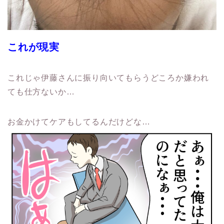
これが現実
これじゃ伊藤さんに振り向いてもらうどころか嫌われ
ても仕方ないか…
お金かけてケアもしてるんだけどな…