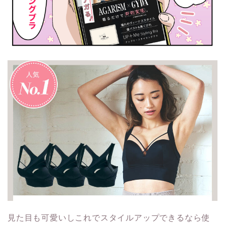
見た目も可愛いしこれでスタイルアップできるなら使