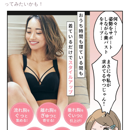
ってみたいかも！