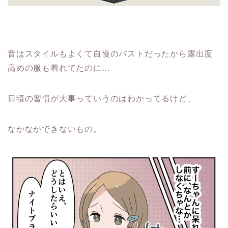
昔はスタイルもよくて自慢のバストだったから露出度
高めの服も着れてたのに…
日頃の習慣が大事っていうのはわかってるけど、
なかなかできないもの。