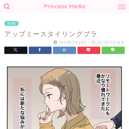
Princess Media
未分類
アップミースタイリングブラ
2023年2月19日
/
2023年3月31日